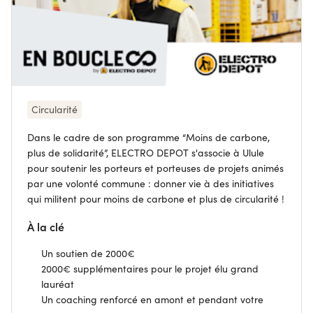
Circularité
Dans le cadre de son programme “Moins de carbone,
plus de solidarité”, ELECTRO DEPOT s'associe à Ulule
pour soutenir les porteurs et porteuses de projets animés
par une volonté commune : donner vie à des initiatives
qui militent pour moins de carbone et plus de circularité !
À la clé
Un soutien de 2000€
2000€ supplémentaires pour le projet élu grand
lauréat
Un coaching renforcé en amont et pendant votre