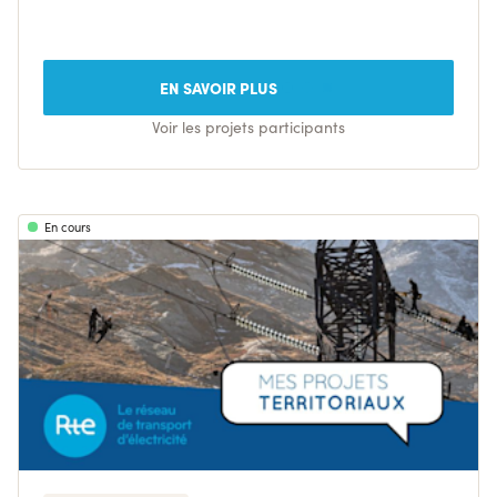
EN SAVOIR PLUS
Voir les projets participants
En cours