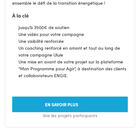
ensemble le défi de la transition énergétique !
À la clé
Jusqu’à 3500€ de soutien
Une vidéo pour votre campagne
Une visibilité renforcée
Un coaching renforcé en amont et tout au long de
votre campagne Ulule
Une mise en avant de votre projet sur la plateforme
“Mon Programme pour Agir”, à destination des clients
et collaborateurs ENGIE.
EN SAVOIR PLUS
Voir les projets participants