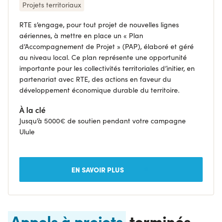
Projets territoriaux
RTE s’engage, pour tout projet de nouvelles lignes
aériennes, à mettre en place un « Plan
d’Accompagnement de Projet » (PAP), élaboré et géré
au niveau local. Ce plan représente une opportunité
importante pour les collectivités territoriales d’initier, en
partenariat avec RTE, des actions en faveur du
développement économique durable du territoire.
À la clé
Jusqu’à 5000€ de soutien pendant votre campagne
Ulule
EN SAVOIR PLUS
Appels à projets
terminés