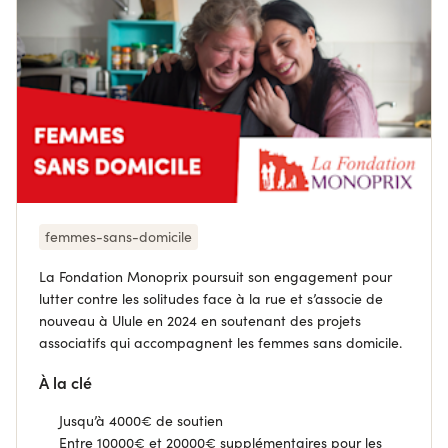
femmes-sans-domicile
La Fondation Monoprix poursuit son engagement pour
lutter contre les solitudes face à la rue et s’associe de
nouveau à Ulule en 2024 en soutenant des projets
associatifs qui accompagnent les femmes sans domicile.
À la clé
Jusqu’à 4000€ de soutien
Entre 10000€ et 20000€ supplémentaires pour les