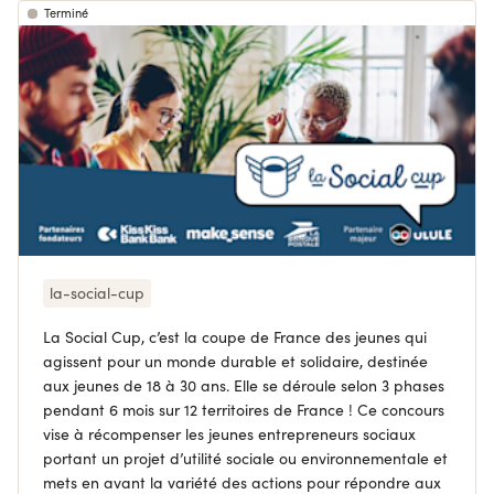
Terminé
la-social-cup
La Social Cup, c’est la coupe de France des jeunes qui
agissent pour un monde durable et solidaire, destinée
aux jeunes de 18 à 30 ans. Elle se déroule selon 3 phases
pendant 6 mois sur 12 territoires de France ! Ce concours
vise à récompenser les jeunes entrepreneurs sociaux
portant un projet d’utilité sociale ou environnementale et
mets en avant la variété des actions pour répondre aux