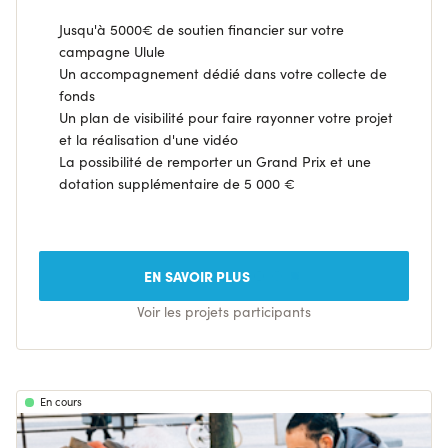
Jusqu'à 5000€ de soutien financier sur votre
campagne Ulule
Un accompagnement dédié dans votre collecte de
fonds
Un plan de visibilité pour faire rayonner votre projet
et la réalisation d'une vidéo
La possibilité de remporter un Grand Prix et une
dotation supplémentaire de 5 000 €
EN SAVOIR PLUS
Voir les projets participants
En cours