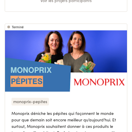
Voir les projets participants
Terminé
monoprix-pepites
Monoprix déniche les pépites qui façonnent le monde
pour que demain soit encore meilleur qu’aujourd’hui. Et
surtout, Monoprix souhaitent donner à ces produits le