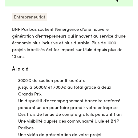
Entrepreneuriat
BNP Paribas soutient l’émergence d’une nouvelle
génération d’entrepreneurs qui innovent au service d’une
économie plus inclusive et plus durable. Plus de 1000
projets labellisés Act for Impact sur Ulule depuis plus de
10 ans.
À la clé
3000€ de soutien pour 6 lauréats
jusqu'à 5000€ et 7000€ au total grâce à deux
Grands Prix
Un dispositif d’accompagnement bancaire renforcé
pendant un an pour faire grandir votre entreprise
Des frais de tenue de compte gratuits pendant 1 an
Une visibilité auprès des communauté Ulule et BNP
Paribas
Une vidéo de présentation de votre projet