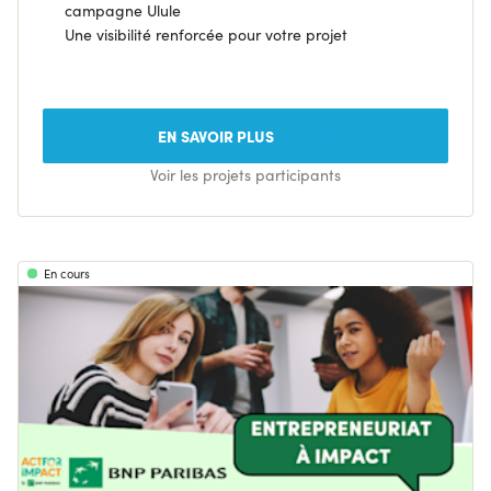
campagne Ulule
Une visibilité renforcée pour votre projet
EN SAVOIR PLUS
Voir les projets participants
En cours