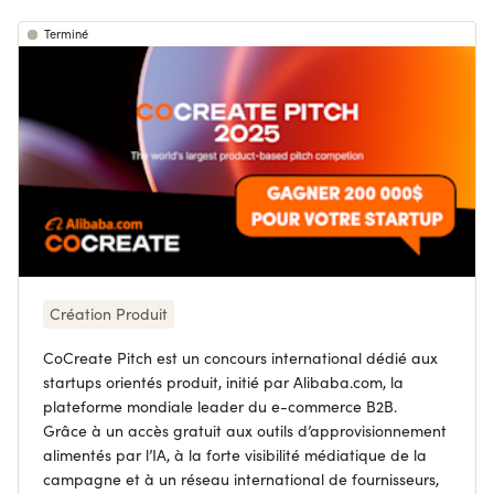
Terminé
Création Produit
CoCreate Pitch est un concours international dédié aux
startups orientés produit, initié par Alibaba.com, la
plateforme mondiale leader du e-commerce B2B.
Grâce à un accès gratuit aux outils d’approvisionnement
alimentés par l’IA, à la forte visibilité médiatique de la
campagne et à un réseau international de fournisseurs,