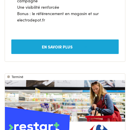
campagne
Une visibilité renforcée
Bonus : le référencement en magasin et sur
electrodepot.fr
EN SAVOIR PLUS
Terminé