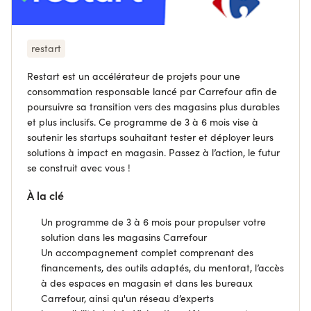
restart
Restart est un accélérateur de projets pour une
consommation responsable lancé par Carrefour afin de
poursuivre sa transition vers des magasins plus durables
et plus inclusifs. Ce programme de 3 à 6 mois vise à
soutenir les startups souhaitant tester et déployer leurs
solutions à impact en magasin. Passez à l’action, le futur
se construit avec vous !
À la clé
Un programme de 3 à 6 mois pour propulser votre
solution dans les magasins Carrefour
Un accompagnement complet comprenant des
financements, des outils adaptés, du mentorat, l’accès
à des espaces en magasin et dans les bureaux
Carrefour, ainsi qu'un réseau d’experts