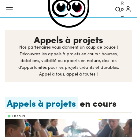
Ricerca
Appels à projets
Nos partenaires vous donnent un coup de pouce !
Découvrez les appels à projets en cours : bourses,
dotations, visibilité ou apports en nature, des tas
d’opportunités pour les projets créatifs et durables.
Appel à tous, appel à toutes !
Appels à projets
en cours
En cours