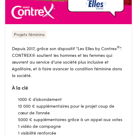
Projets féminins
®
Depuis 2017, grâce son dispositif “Les Elles by Contre
x
”.
CONTREX®
soutient les hommes et les femmes qui
œuvrent au service d’une société plus inclusive et
égalitaire, et à faire avancer la condition féminine dans
la société.
À la clé
1000 € d’abondement
10 000 € supplémentaires pour le projet coup de
cœur de l’année
5
000 € supplémentaires grâce à un appel aux votes
1 vidéo de campagne
1 visibilité renforcée