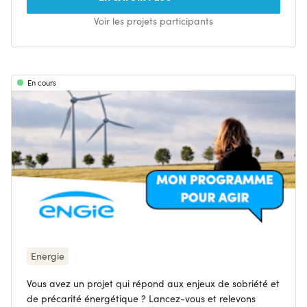
Voir les projets participants
En cours
Energie
Vous avez un projet qui répond aux enjeux de sobriété et
de précarité énergétique ? Lancez-vous et relevons