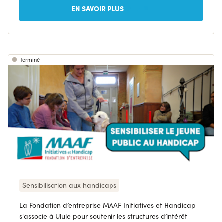
EN SAVOIR PLUS
Terminé
Sensibilisation aux handicaps
La Fondation d’entreprise MAAF Initiatives et Handicap
s'associe à Ulule pour soutenir les structures d’intérêt