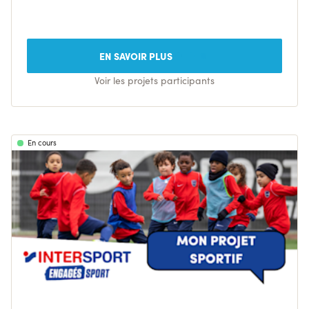
EN SAVOIR PLUS
Voir les projets participants
En cours