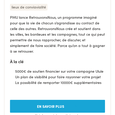
lieux de conviavialité
PMU lance RetrouvonsNous, un programme imaginé
pour que la vie de chacun s’agrandisse au contact de
celle des autres. RetrouvonsNous crée et soutient dans
les villes, les banlieues et les campagnes, tout ce qui peut
permettre de nous rapprocher, de discuter, et
simplement de faire société. Parce qu’on a tout à gagner
à se retrouver.
À la clé
5000€ de soutien financier sur votre campagne Ulule
Un plan de visibilité pour faire rayonner votre projet
La possibilité de remporter 10000€ supplémentaires
EN SAVOIR PLUS