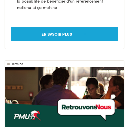
la possibilité de bénéficier d’un référencement
national si ça matche
EN SAVOIR PLUS
Terminé