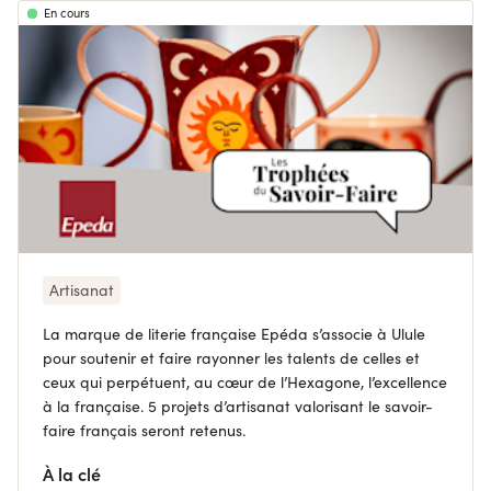
En cours
Artisanat
La marque de literie française Epéda s’associe à Ulule
pour soutenir et faire rayonner les talents de celles et
ceux qui perpétuent, au cœur de l’Hexagone, l’excellence
à la française. 5 projets d’artisanat valorisant le savoir-
faire français seront retenus.
À la clé