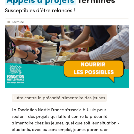
Susceptibles d’être relancés !
Terminé
Lutte contre la précarité alimentaire des jeunes
La Fondation Nestlé France s’associe à Ulule pour
soutenir des projets qui luttent contre la précarité
alimentaire chez les jeunes, quel que soit leur situation -
étudiants, avec ou sans emploi, jeunes parents, en