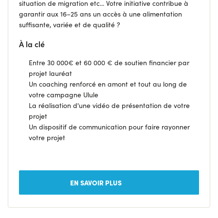
situation de migration etc... Votre initiative contribue à
garantir aux 16–25 ans un accès à une alimentation
suffisante, variée et de qualité ?
À la clé
Entre 30 000€ et 60 000 € de soutien financier par
projet lauréat
Un coaching renforcé en amont et tout au long de
votre campagne Ulule
La réalisation d'une vidéo de présentation de votre
projet
Un dispositif de communication pour faire rayonner
votre projet
EN SAVOIR PLUS