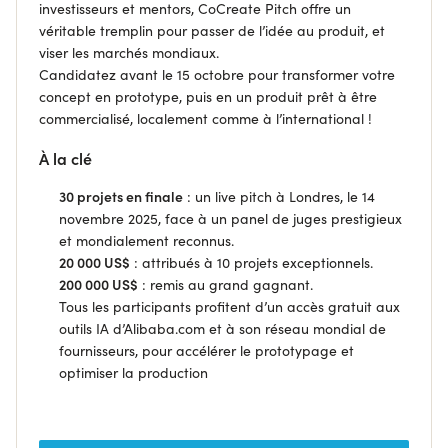
investisseurs et mentors, CoCreate Pitch offre un
véritable tremplin pour passer de l’idée au produit, et
viser les marchés mondiaux.
Candidatez avant le 15 octobre pour transformer votre
concept en prototype, puis en un produit prêt à être
commercialisé, localement comme à l’international !
À la clé
30 projets en finale
: un live pitch à Londres, le 14
novembre 2025, face à un panel de juges prestigieux
et mondialement reconnus.
20 000 US$
: attribués à 10 projets exceptionnels.
200 000 US$
: remis au grand gagnant.
Tous les participants profitent d’un accès gratuit aux
outils IA d’Alibaba.com et à son réseau mondial de
fournisseurs, pour accélérer le prototypage et
optimiser la production