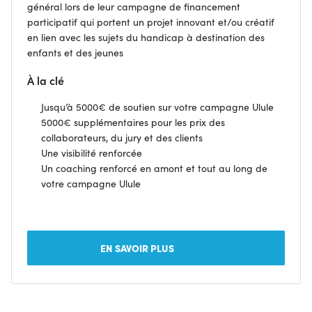
général lors de leur campagne de financement
participatif qui portent un projet innovant et/ou créatif
en lien avec les sujets du handicap à destination des
enfants et des jeunes
À la clé
Jusqu’à 5000€ de soutien sur votre campagne Ulule
5000€ supplémentaires pour les prix des
collaborateurs, du jury et des clients
Une visibilité renforcée
Un coaching renforcé en amont et tout au long de
votre campagne Ulule
EN SAVOIR PLUS