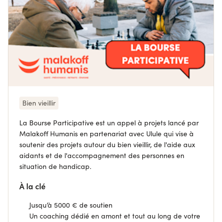
Bien vieillir
La Bourse Participative est un appel à projets lancé par
Malakoff Humanis en partenariat avec Ulule qui vise à
soutenir des projets autour du bien vieillir, de l'aide aux
aidants et de l'accompagnement des personnes en
situation de handicap.
À la clé
Jusqu’à 5000 € de soutien
Un coaching dédié en amont et tout au long de votre