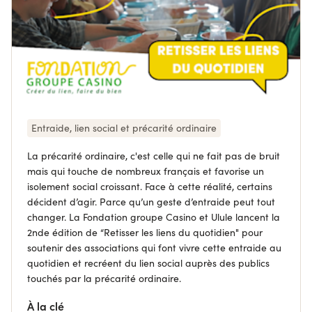
Entraide, lien social et précarité ordinaire
La précarité ordinaire, c'est celle qui ne fait pas de bruit
mais qui touche de nombreux français et favorise un
isolement social croissant. Face à cette réalité, certains
décident d’agir. Parce qu’un geste d’entraide peut tout
changer. La Fondation groupe Casino et Ulule lancent la
2nde édition de “Retisser les liens du quotidien" pour
soutenir des associations qui font vivre cette entraide au
quotidien et recréent du lien social auprès des publics
touchés par la précarité ordinaire.
À la clé