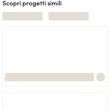
Scopri progetti simili