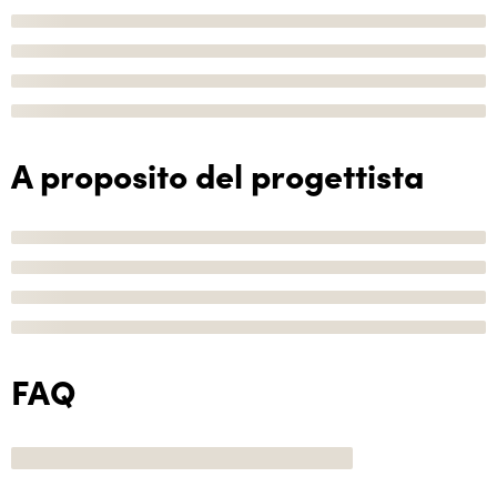
A proposito del progettista
FAQ