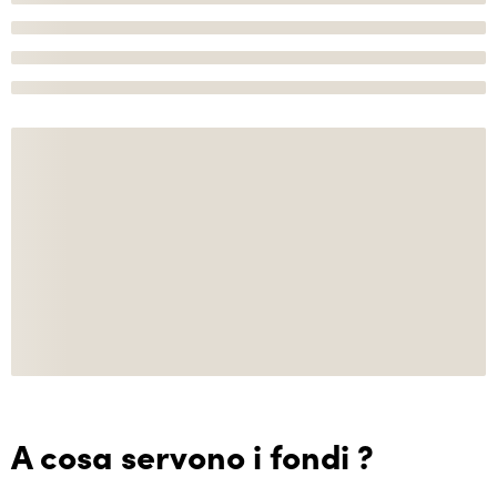
A cosa servono i fondi ?