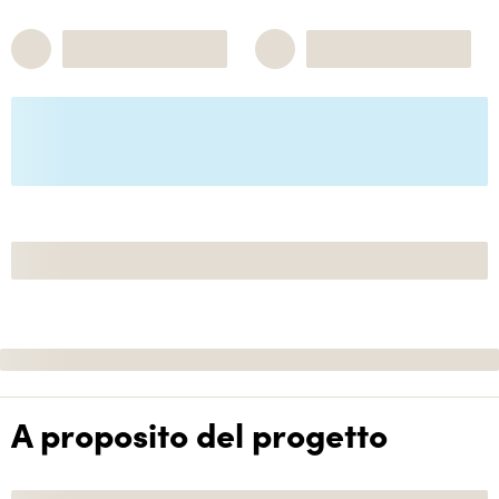
A proposito del progetto