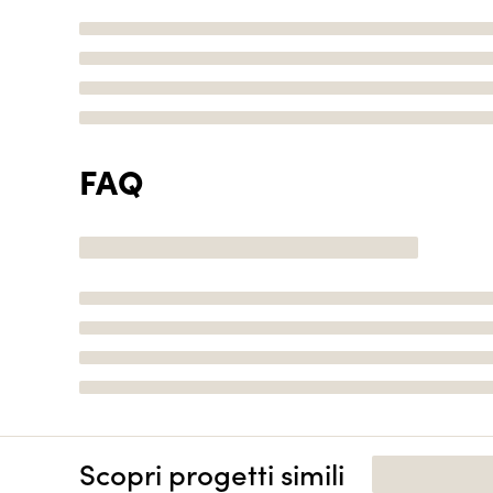
FAQ
Scopri progetti simili