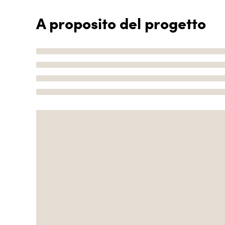
A proposito del progetto