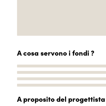
A cosa servono i fondi ?
A proposito del progettista