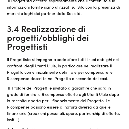
Il Progettista accetta espressamente che il contenuto e le
informazioni fornite siano utilizzati sul Sito con la presenza di
marchi o loghi dei partner della Società.
3.4 Realizzazione di
progetti/obblighi dei
Progettisti
Il Progettista si impegna a soddisfare tutti i suoi obblighi nei
confronti degli Utenti Ulule, in particolare nel realizzare il
Progetto come inizialmente definito e per compensare le
Ricompense descritte nel Progetto a seconda dei casi.
Il Titolare dei Progetti è invitato a garantire che sarà in
grado di fornire le Ricompense offerte agli Utenti Ulule dopo
la raccolta aperta per il finanziamento del Progetto. Le
Ricompense possono essere di natura diversa da quelle
finanziarie (creazioni personali, opere, partnership di offerta,
inviti...).