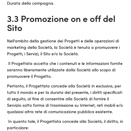
Durata della campagna.
3.3 Promozione on e off del
Sito
Nell'ambito della gestione dei Progetti e delle operazioni di
marketing della Società, la Società è tenuta a promuovere i
Progetti, i Servizi, il Sito e/o la Società.
Il Progettista accetta che i contenuti e le informazioni fornite
saranno liberamente utilizzate dalla Società allo scopo di
promuovere il Progetto.
Pertanto, il Progettista concede alla Società in esclusiva, per
tutto il mondo e per la durata del presente, i diritti specificati
di seguito, al fine di consentire alla Società di fornire il
Servizio sotto forma di trasmissione su Internet, reti mobili e/o
qualsiasi altra rete di comunicazione pubblica esistente.
In quanto tale, il Progettista concede alla Società, il diritto, in
particolare: