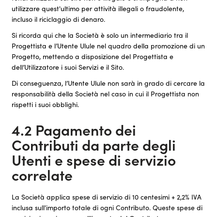
utilizzare quest'ultimo per attività illegali o fraudolente,
incluso il riciclaggio di denaro.
Si ricorda qui che la Società è solo un intermediario tra il
Progettista e l’Utente Ulule nel quadro della promozione di un
Progetto, mettendo a disposizione del Progettista e
dell’Utilizzatore i suoi Servizi e il Sito.
Di conseguenza, l’Utente Ulule non sarà in grado di cercare la
responsabilità della Società nel caso in cui il Progettista non
rispetti i suoi obblighi.
4.2 Pagamento dei
Contributi da parte degli
Utenti e spese di servizio
correlate
La Società applica spese di servizio di 10 centesimi + 2,2% IVA
inclusa sull'importo totale di ogni Contributo. Queste spese di