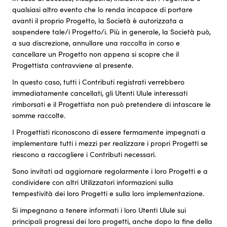
qualsiasi altro evento che lo renda incapace di portare
avanti il proprio Progetto, la Società è autorizzata a
sospendere tale/i Progetto/i. Più in generale, la Società può,
a sua discrezione, annullare una raccolta in corso e
cancellare un Progetto non appena si scopre che il
Progettista contravviene al presente.
In questo caso, tutti i Contributi registrati verrebbero
immediatamente cancellati, gli Utenti Ulule interessati
rimborsati e il Progettista non può pretendere di intascare le
somme raccolte.
I Progettisti riconoscono di essere fermamente impegnati a
implementare tutti i mezzi per realizzare i propri Progetti se
riescono a raccogliere i Contributi necessari.
Sono invitati ad aggiornare regolarmente i loro Progetti e a
condividere con altri Utilizzatori informazioni sulla
tempestività dei loro Progetti e sulla loro implementazione.
Si impegnano a tenere informati i loro Utenti Ulule sui
principali progressi dei loro progetti, anche dopo la fine della