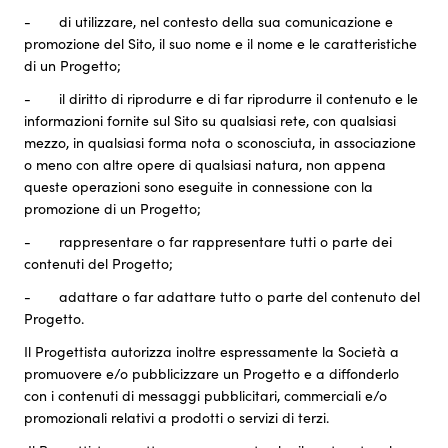
- di utilizzare, nel contesto della sua comunicazione e
promozione del Sito, il suo nome e il nome e le caratteristiche
di un Progetto;
- il diritto di riprodurre e di far riprodurre il contenuto e le
informazioni fornite sul Sito su qualsiasi rete, con qualsiasi
mezzo, in qualsiasi forma nota o sconosciuta, in associazione
o meno con altre opere di qualsiasi natura, non appena
queste operazioni sono eseguite in connessione con la
promozione di un Progetto;
- rappresentare o far rappresentare tutti o parte dei
contenuti del Progetto;
- adattare o far adattare tutto o parte del contenuto del
Progetto.
Il Progettista autorizza inoltre espressamente la Società a
promuovere e/o pubblicizzare un Progetto e a diffonderlo
con i contenuti di messaggi pubblicitari, commerciali e/o
promozionali relativi a prodotti o servizi di terzi.