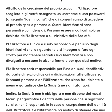
All'atto della creazione del proprio account, l'Utilizzatore
sceglierà o gli verrà assegnato un username e una password
(di seguito "Identificativi") che gli consentiranno di accedere
al proprio spazio personale. Questi identificativi sono
personali e confidenziali. Possono essere modificati solo su
richiesta dell'Utilizzatore o su iniziativa della Società.
L'Utilizzatore è l'unico e il solo responsabile per l'uso degli
Identificativi che lo riguardano e si impegna a fare ogni
sforzo per mantenere segreti i suoi Identificativi e non
divulgarli a nessuno in alcuna forma e per qualsiasi motivo.
L'Utilizzatore sarà responsabile per l'uso dei suoi Identificativi
da parte di terzi o di azioni o dichiarazioni fatte attraverso
l’account personale dell'Utilizzatore, che siano fraudolente o
meno e garantisce che la Società ne sia tirata fuori.
Inoltre, la Società non è obbligata e non dispone dei mezzi
tecnici per garantire l'identità delle persone che si registrano
sul sito, non è responsabile in caso di usurpazione dell'identità
dell’Utilizzatore. Se l’Utilizzatore ha motivo di ritenere che una