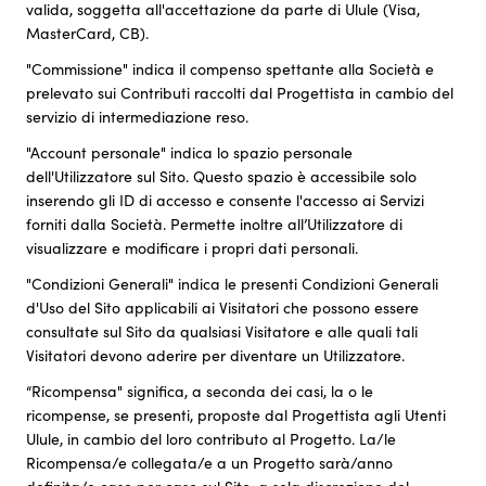
valida, soggetta all'accettazione da parte di Ulule (Visa,
MasterCard, CB).
"Commissione" indica il compenso spettante alla Società e
prelevato sui Contributi raccolti dal Progettista in cambio del
servizio di intermediazione reso.
"Account personale" indica lo spazio personale
dell'Utilizzatore sul Sito. Questo spazio è accessibile solo
inserendo gli ID di accesso e consente l'accesso ai Servizi
forniti dalla Società. Permette inoltre all’Utilizzatore di
visualizzare e modificare i propri dati personali.
"Condizioni Generali" indica le presenti Condizioni Generali
d'Uso del Sito applicabili ai Visitatori che possono essere
consultate sul Sito da qualsiasi Visitatore e alle quali tali
Visitatori devono aderire per diventare un Utilizzatore.
“Ricompensa" significa, a seconda dei casi, la o le
ricompense, se presenti, proposte dal Progettista agli Utenti
Ulule, in cambio del loro contributo al Progetto. La/le
Ricompensa/e collegata/e a un Progetto sarà/anno