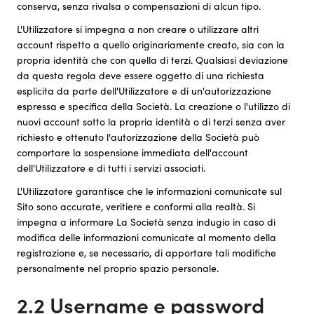
conserva, senza rivalsa o compensazioni di alcun tipo.
L'Utilizzatore si impegna a non creare o utilizzare altri
account rispetto a quello originariamente creato, sia con la
propria identità che con quella di terzi. Qualsiasi deviazione
da questa regola deve essere oggetto di una richiesta
esplicita da parte dell'Utilizzatore e di un'autorizzazione
espressa e specifica della Società. La creazione o l'utilizzo di
nuovi account sotto la propria identità o di terzi senza aver
richiesto e ottenuto l'autorizzazione della Società può
comportare la sospensione immediata dell'account
dell'Utilizzatore e di tutti i servizi associati.
L'Utilizzatore garantisce che le informazioni comunicate sul
Sito sono accurate, veritiere e conformi alla realtà. Si
impegna a informare La Società senza indugio in caso di
modifica delle informazioni comunicate al momento della
registrazione e, se necessario, di apportare tali modifiche
personalmente nel proprio spazio personale.
2.2 Username e password