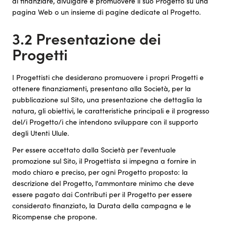
di finanziare, divulgare e promuovere il suo Progetto su una
pagina Web o un insieme di pagine dedicate al Progetto.
3.2 Presentazione dei
Progetti
I Progettisti che desiderano promuovere i propri Progetti e
ottenere finanziamenti, presentano alla Società, per la
pubblicazione sul Sito, una presentazione che dettaglia la
natura, gli obiettivi, le caratteristiche principali e il progresso
del/i Progetto/i che intendono sviluppare con il supporto
degli Utenti Ulule.
Per essere accettato dalla Società per l'eventuale
promozione sul Sito, il Progettista si impegna a fornire in
modo chiaro e preciso, per ogni Progetto proposto: la
descrizione del Progetto, l'ammontare minimo che deve
essere pagato dai Contributi per il Progetto per essere
considerato finanziato, la Durata della campagna e le
Ricompense che propone.