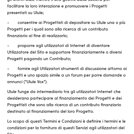
facilitare la loro interazione e promuovere i Progetti
presentati su Ulule;
- consentire ai Progettisti di depositare su Ulule una o più
Progetti per i quali sono alla ricerca di un contributo
finanziario al fine di realizzarlo;
- proporre agli utilizzatori di Internet di diventare
Utilizzatore del Sito e supportare finanziariamente o diversi
Progetti pagando un Contributo;
- fornire agli Utilizzatori strumenti di discussione attorno ai
Progetti e uno spazio simile a un forum per porre domande o
annunci ("Ulule Vox").
Ulule funge da intermediario tra gli utilizzatori Internet che
desiderano partecipare al finanziamento dei Progetti e dei
Progettisti che sono alla ricerca di un contributo finanziario
destinato al finanziamento del loro Progetto.
Lo scopo di questi Termini e Condizioni è definire i termini e le
condizioni per la fornitura di questi Servizi agli utilizzatori del