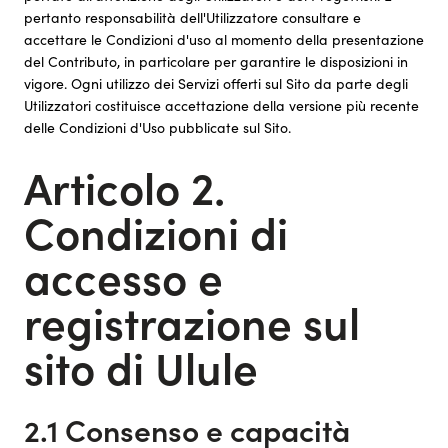
pertanto responsabilità dell'Utilizzatore consultare e
accettare le Condizioni d'uso al momento della presentazione
del Contributo, in particolare per garantire le disposizioni in
vigore. Ogni utilizzo dei Servizi offerti sul Sito da parte degli
Utilizzatori costituisce accettazione della versione più recente
delle Condizioni d'Uso pubblicate sul Sito.
Articolo 2.
Condizioni di
accesso e
registrazione sul
sito di Ulule
2.1 Consenso e capacità