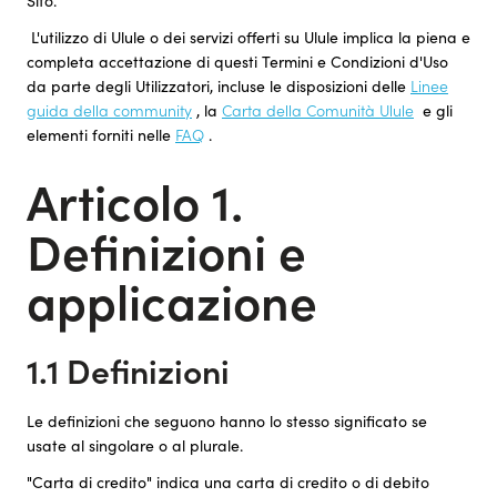
Sito.
L'utilizzo di Ulule o dei servizi offerti su Ulule implica la piena e
completa accettazione di questi Termini e Condizioni d'Uso
da parte degli Utilizzatori, incluse le disposizioni delle
Linee
guida della community
, la
Carta della Comunità Ulule
e gli
elementi forniti nelle
FAQ
.
Articolo 1.
Definizioni e
applicazione
1.1 Definizioni
Le definizioni che seguono hanno lo stesso significato se
usate al singolare o al plurale.
"Carta di credito" indica una carta di credito o di debito