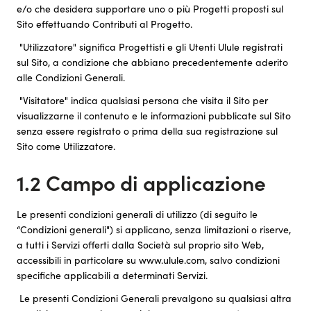
e/o che desidera supportare uno o più Progetti proposti sul
Sito effettuando Contributi al Progetto.
"Utilizzatore" significa Progettisti e gli Utenti Ulule registrati
sul Sito, a condizione che abbiano precedentemente aderito
alle Condizioni Generali.
"Visitatore" indica qualsiasi persona che visita il Sito per
visualizzarne il contenuto e le informazioni pubblicate sul Sito
senza essere registrato o prima della sua registrazione sul
Sito come Utilizzatore.
1.2 Campo di applicazione
Le presenti condizioni generali di utilizzo (di seguito le
“Condizioni generali") si applicano, senza limitazioni o riserve,
a tutti i Servizi offerti dalla Società sul proprio sito Web,
accessibili in particolare su www.ulule.com, salvo condizioni
specifiche applicabili a determinati Servizi.
Le presenti Condizioni Generali prevalgono su qualsiasi altra