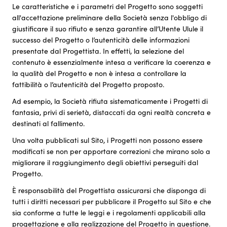
Le caratteristiche e i parametri del Progetto sono soggetti
all'accettazione preliminare della Società senza l'obbligo di
giustificare il suo rifiuto e senza garantire all’Utente Ulule il
successo del Progetto o l’autenticità delle informazioni
presentate dal Progettista. In effetti, la selezione del
contenuto è essenzialmente intesa a verificare la coerenza e
la qualità del Progetto e non è intesa a controllare la
fattibilità o l’autenticità del Progetto proposto.
Ad esempio, la Società rifiuta sistematicamente i Progetti di
fantasia, privi di serietà, distaccati da ogni realtà concreta e
destinati al fallimento.
Una volta pubblicati sul Sito, i Progetti non possono essere
modificati se non per apportare correzioni che mirano solo a
migliorare il raggiungimento degli obiettivi perseguiti dal
Progetto.
È responsabilità del Progettista assicurarsi che disponga di
tutti i diritti necessari per pubblicare il Progetto sul Sito e che
sia conforme a tutte le leggi e i regolamenti applicabili alla
progettazione e alla realizzazione del Progetto in questione.