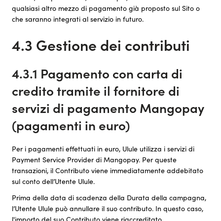
qualsiasi altro mezzo di pagamento già proposto sul Sito o
che saranno integrati al servizio in futuro.
4.3 Gestione dei contributi
4.3.1 Pagamento con carta di
credito tramite il fornitore di
servizi di pagamento Mangopay
(pagamenti in euro)
Per i pagamenti effettuati in euro, Ulule utilizza i servizi di
Payment Service Provider di Mangopay. Per queste
transazioni, il Contributo viene immediatamente addebitato
sul conto dell’Utente Ulule.
Prima della data di scadenza della Durata della campagna,
l’Utente Ulule può annullare il suo contributo. In questo caso,
l'importo del suo Contributo viene riaccreditato