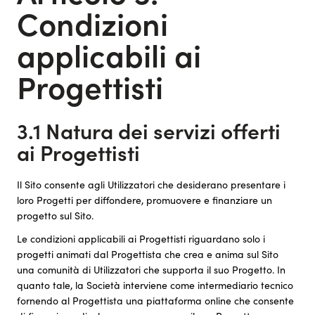
Condizioni
applicabili ai
Progettisti
3.1 Natura dei servizi offerti
ai Progettisti
Il Sito consente agli Utilizzatori che desiderano presentare i
loro Progetti per diffondere, promuovere e finanziare un
progetto sul Sito.
Le condizioni applicabili ai Progettisti riguardano solo i
progetti animati dal Progettista che crea e anima sul Sito
una comunità di Utilizzatori che supporta il suo Progetto. In
quanto tale, la Società interviene come intermediario tecnico
fornendo al Progettista una piattaforma online che consente