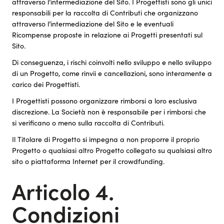
attraverso l’intermediazione del Sito. I Progettisti sono gli unici
responsabili per la raccolta di Contributi che organizzano
attraverso l’intermediazione del Sito e le eventuali
Ricompense proposte in relazione ai Progetti presentati sul
Sito.
Di conseguenza, i rischi coinvolti nello sviluppo e nello sviluppo
di un Progetto, come rinvii e cancellazioni, sono interamente a
carico dei Progettisti.
I Progettisti possono organizzare rimborsi a loro esclusiva
discrezione. La Società non è responsabile per i rimborsi che
si verificano o meno sulla raccolta di Contributi.
Il Titolare di Progetto si impegna a non proporre il proprio
Progetto o qualsiasi altro Progetto collegato su qualsiasi altro
sito o piattaforma Internet per il crowdfunding.
Articolo 4.
Condizioni