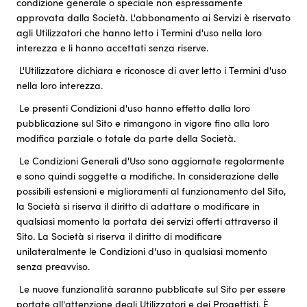
condizione generale o speciale non espressamente
approvata dalla Società. L'abbonamento ai Servizi è riservato
agli Utilizzatori che hanno letto i Termini d'uso nella loro
interezza e li hanno accettati senza riserve.
L'Utilizzatore dichiara e riconosce di aver letto i Termini d'uso
nella loro interezza.
Le presenti Condizioni d'uso hanno effetto dalla loro
pubblicazione sul Sito e rimangono in vigore fino alla loro
modifica parziale o totale da parte della Società.
Le Condizioni Generali d'Uso sono aggiornate regolarmente
e sono quindi soggette a modifiche. In considerazione delle
possibili estensioni e miglioramenti al funzionamento del Sito,
la Società si riserva il diritto di adattare o modificare in
qualsiasi momento la portata dei servizi offerti attraverso il
Sito. La Società si riserva il diritto di modificare
unilateralmente le Condizioni d'uso in qualsiasi momento
senza preavviso.
Le nuove funzionalità saranno pubblicate sul Sito per essere
portate all'attenzione degli Utilizzatori e dei Progettisti. È