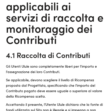
applicabili ai
servizi di raccolta e
monitoraggio dei
Contributi
4.1 Raccolta di Contributi
Gli Utenti Ulule sono completamente liberi per l'importo e
l'assegnazione dei loro Contributi.
Se applicabile, devono scegliere il livello di Ricompensa
proposta dal Progettista, specificando che l'importo del
Contributo pagato deve essere uguale o superiore al valore
della Ricompensa scelta.
Accettando il presente, l’Utente Ulule dichiara che la fonte di
fondi utilizzata sul Sito non è illegale e si impegna a non