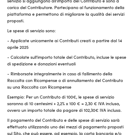
servizio si aggiungono all'importo del Contributo e sono a
carico del Contributore. Partecipano al funzionamento della
piattaforma e permettono di migliorare la qualità dei servizi
proposti.
Le spese di servizio sono:
- Applicate unicamente ai Contributi creati a partire dal 14
aprile 2025
- Calcolate sull'importo totale del Contributo, incluse le spese
di spedizione e donazioni eventuali
- Rimborsate integralmente in caso di fallimento della
Raccolta con Ricompense o di annullamento del Contributo
su una Raccolta con Ricompense
Esempio: Per un Contributo di 100€, le spese di servizio
saranno di 10 centesimi + 2,2% x 100 € = 2,30 € IVA inclusa,
ovvero un importo totale da pagare di 102,30€ IVA inclusa.
Il pagamento del Contributo e delle spese di servizio sarà
effettuato utilizzando uno dei mezzi di pagamento proposti
sul Sito, che può essere, ad esempio, la carta bancaria e/o