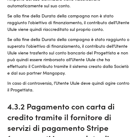
automaticamente sul suo conto.
Se alla fine della Durata della campagna non è stato
raggiunto l'obiettivo di finanziamento, il contributo dell’Utente
Ulule viene quindi riaccreditato sul proprio conto.
Se alla fine della Durata della campagna è stato raggiunto o
superato l'obiettivo di finanziamento, il contributo dell’Utente
Ulule viene trasferito sul conto bancario del Progettista e non
può quindi essere rimborsato all’Utente Ulule che ha
effettuato il Contributo tramite il sistema creato dalla Società
e dal suo partner Mangopay.
In caso di controversia, l’Utente Ulule deve quindi agire contro
il Progettista.
4.3.2 Pagamento con carta di
credito tramite il fornitore di
servizi di pagamento Stripe