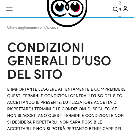
Ricerca
Ultimo aggiornamento
17/12/2025
CONDIZIONI
GENERALI D’USO
DEL SITO
È IMPORTANTE LEGGERE ATTENTAMENTE E COMPRENDERE
QUESTI TERMINI E CONDIZIONI GENERALI D’USO DEL SITO.
ACCETTANDO IL PRESENTE, L'UTILIZZATORE ACCETTA DI
RISPETTARE I TERMINI E LE CONDIZIONI DI SEGUITO. SE
NON SI ACCETTANO QUESTI TERMINI E CONDIZIONI E NON
SI DESIDERA RISPETTARLI, NON SARÀ POSSIBILE
ACCETTARLI E NON SI POTRÀ PERTANTO BENEFICARE DEI