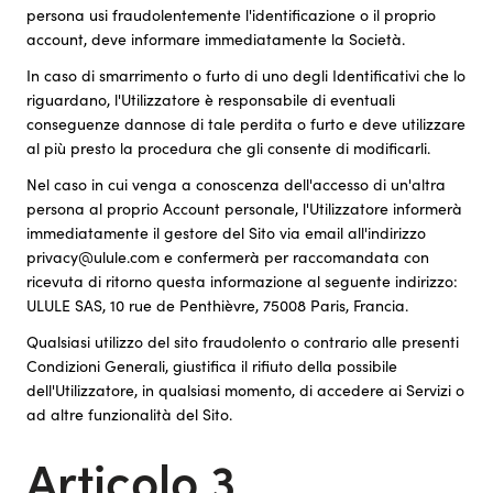
persona usi fraudolentemente l'identificazione o il proprio
account, deve informare immediatamente la Società.
In caso di smarrimento o furto di uno degli Identificativi che lo
riguardano, l'Utilizzatore è responsabile di eventuali
conseguenze dannose di tale perdita o furto e deve utilizzare
al più presto la procedura che gli consente di modificarli.
Nel caso in cui venga a conoscenza dell'accesso di un'altra
persona al proprio Account personale, l'Utilizzatore informerà
immediatamente il gestore del Sito via email all'indirizzo
privacy@ulule.com e confermerà per raccomandata con
ricevuta di ritorno questa informazione al seguente indirizzo:
ULULE SAS, 10 rue de Penthièvre, 75008 Paris, Francia.
Qualsiasi utilizzo del sito fraudolento o contrario alle presenti
Condizioni Generali, giustifica il rifiuto della possibile
dell'Utilizzatore, in qualsiasi momento, di accedere ai Servizi o
ad altre funzionalità del Sito.
Articolo 3.