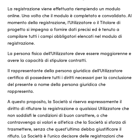
La registrazione viene effettuata riempiendo un modulo
online. Una volta che il modulo è completato e convalidato. Al
momento della registrazione, l’Utilizzatore o il Titolare di
progetto si impegna a fornire dati precisi ed è tenuto a
compilare tutti i campi obbligatori elencati nel modulo di
registrazione.
La persona fisica dell’Utilizzatore deve essere maggiorenne e
avere la capacità di stipulare contratti.
Il rappresentante della persona giuridica dell'Utilizzatore
certifica di possedere tutti i diritti necessari per la conclusione
del presente a nome della persona giuridica che
rappresenta.
A questo proposito, la Società si riserva espressamente il
diritto di rifiutare la registrazione a qualsiasi Utilizzatore che
non soddisfi le condizioni di buon carattere, o che
contravvenga ai valori e all'etica che la Società si sforza di
trasmettere, senza che quest’ultima debba giustificare il
rifiuto. La Società è l'unico decisore delle registrazioni che