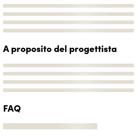
A proposito del progettista
FAQ