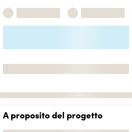
A proposito del progetto