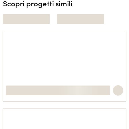
Scopri progetti simili