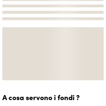
A cosa servono i fondi ?